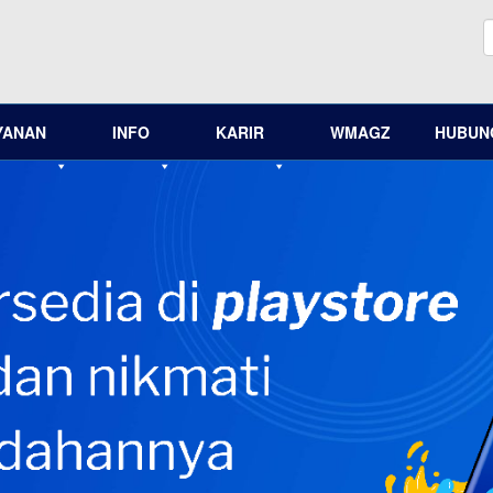
YANAN
INFO
KARIR
WMAGZ
HUBUNG