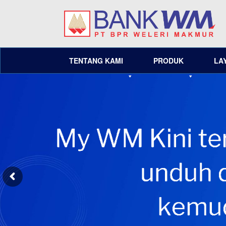
TENTANG KAMI
PRODUK
LA