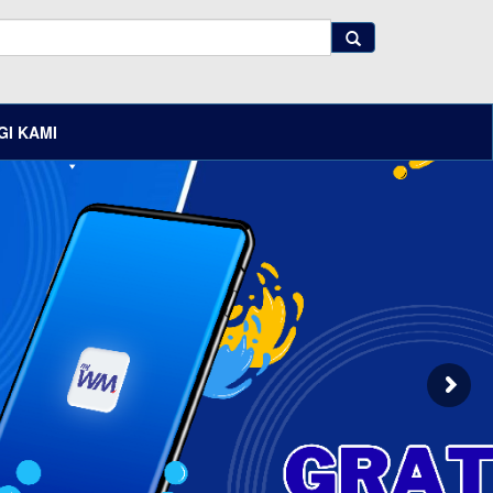
I KAMI