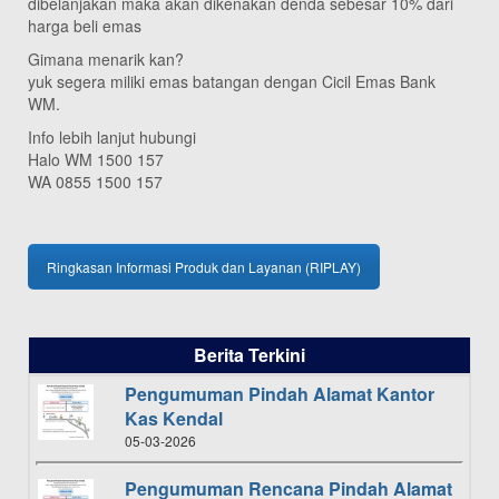
dibelanjakan maka akan dikenakan denda sebesar 10% dari
harga beli emas
Gimana menarik kan?
yuk segera miliki emas batangan dengan Cicil Emas Bank
WM.
Info lebih lanjut hubungi
Halo WM 1500 157
WA 0855 1500 157
Ringkasan Informasi Produk dan Layanan (RIPLAY)
Berita Terkini
Pengumuman Pindah Alamat Kantor
Kas Kendal
05-03-2026
Pengumuman Rencana Pindah Alamat