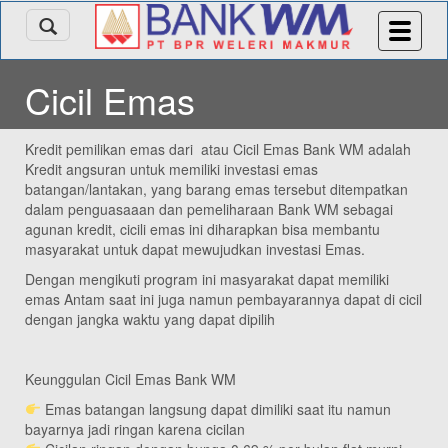
Cicil Emas
Kredit pemilikan emas dari atau Cicil Emas Bank WM adalah
Kredit angsuran untuk memiliki investasi emas
batangan/lantakan, yang barang emas tersebut ditempatkan
dalam penguasaaan dan pemeliharaan Bank WM sebagai
agunan kredit, cicili emas ini diharapkan bisa membantu
masyarakat untuk dapat mewujudkan investasi Emas.
Dengan mengikuti program ini masyarakat dapat memiliki
emas Antam saat ini juga namun pembayarannya dapat di cicil
dengan jangka waktu yang dapat dipilih
Keunggulan Cicil Emas Bank WM
Emas batangan langsung dapat dimiliki saat itu namun
bayarnya jadi ringan karena cicilan