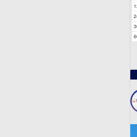
06
1
2
3
6