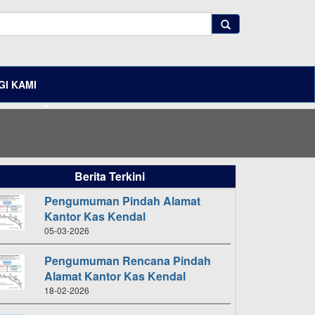
I KAMI
Berita Terkini
Pengumuman Pindah Alamat
Kantor Kas Kendal
05-03-2026
Pengumuman Rencana Pindah
Alamat Kantor Kas Kendal
18-02-2026