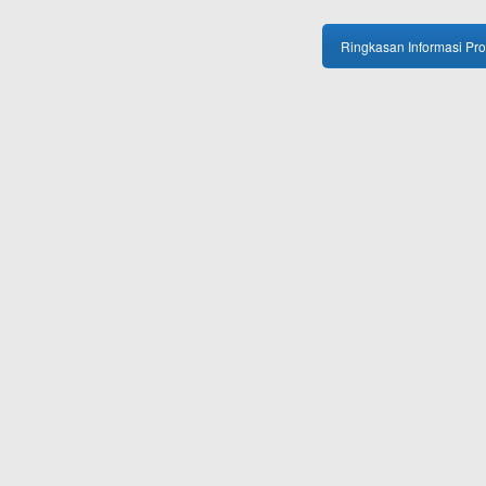
Ringkasan Informasi Pr