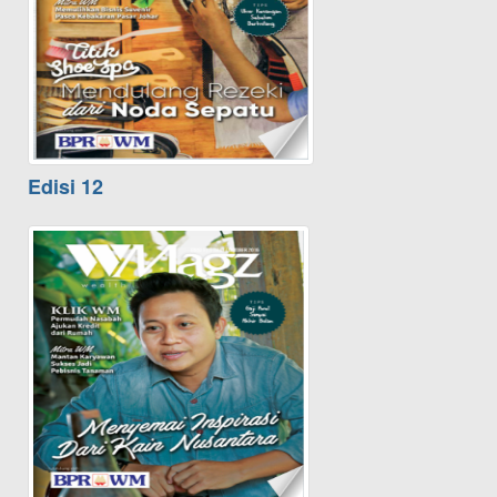
Edisi 12