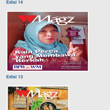
Edisi 14
Edisi 13