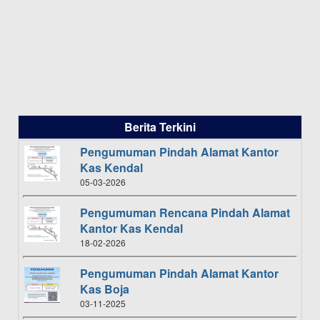
Berita Terkini
Pengumuman Pindah Alamat Kantor
Kas Kendal
05-03-2026
Pengumuman Rencana Pindah Alamat
Kantor Kas Kendal
18-02-2026
Pengumuman Pindah Alamat Kantor
Kas Boja
03-11-2025