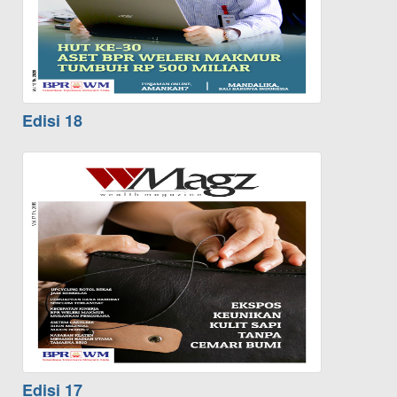
Edisi 18
Edisi 17