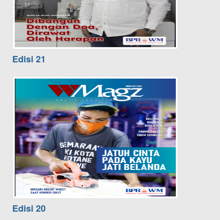
Edisi 21
Edisi 20