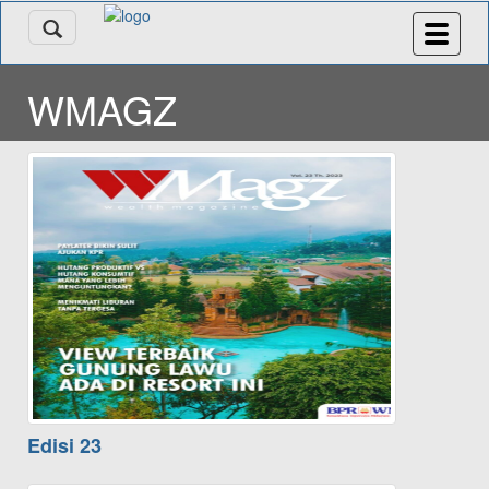
WMAGZ
Edisi 23