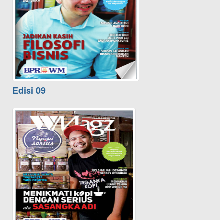
Edisi 09