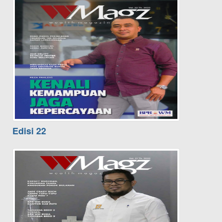
Edisi 22