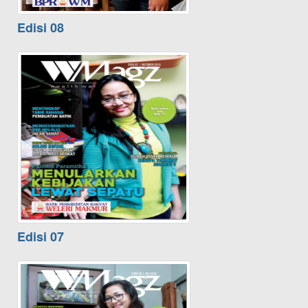
Edisi 08
Edisi 07