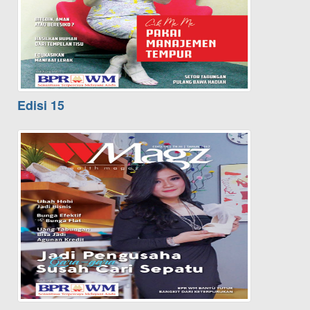
Edisi 15