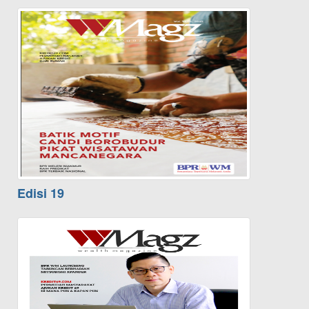
Edisi 19