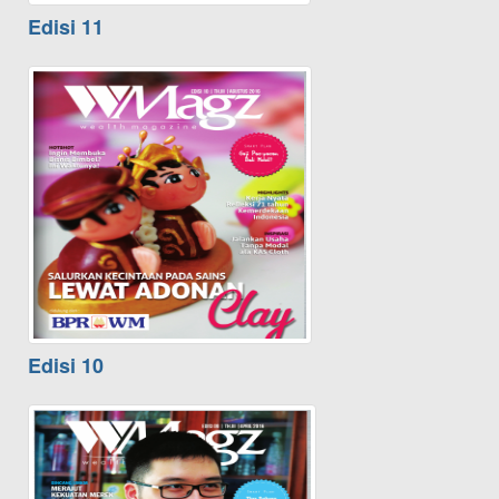
Edisi 11
Edisi 10