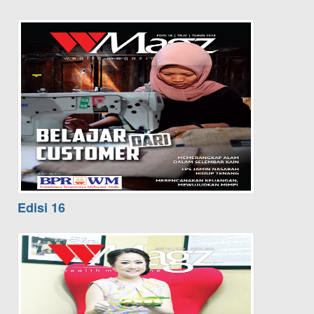
Edisi 16