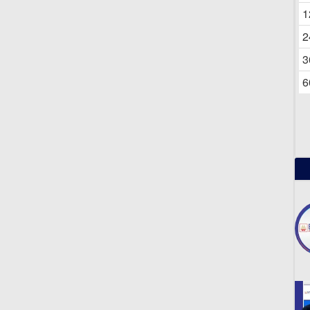
06
1
2
3
6