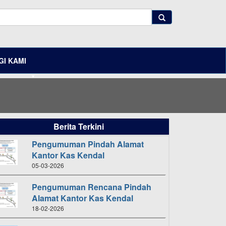
I KAMI
Berita Terkini
Pengumuman Pindah Alamat
Kantor Kas Kendal
05-03-2026
Pengumuman Rencana Pindah
Alamat Kantor Kas Kendal
18-02-2026