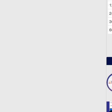
06
1
2
3
6