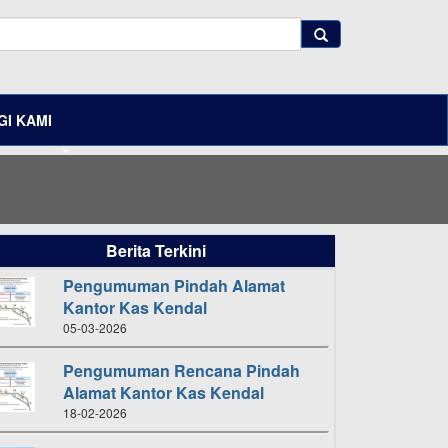
I KAMI
Berita Terkini
Pengumuman Pindah Alamat
Kantor Kas Kendal
05-03-2026
Pengumuman Rencana Pindah
Alamat Kantor Kas Kendal
18-02-2026