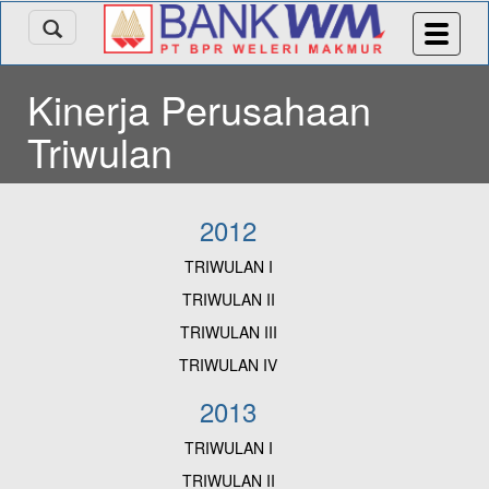
Kinerja Perusahaan
Triwulan
2012
TRIWULAN I
TRIWULAN II
TRIWULAN III
TRIWULAN IV
2013
TRIWULAN I
TRIWULAN II