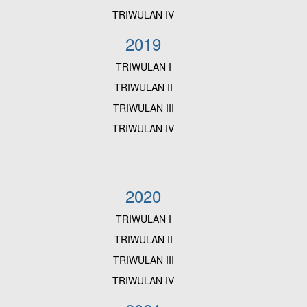
TRIWULAN IV
2019
TRIWULAN I
TRIWULAN II
TRIWULAN III
TRIWULAN IV
2020
TRIWULAN I
TRIWULAN II
TRIWULAN III
TRIWULAN IV