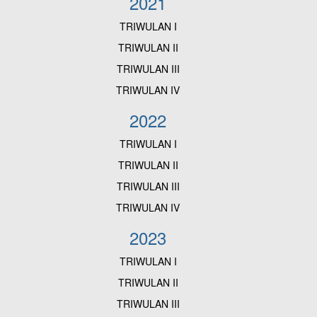
2021
TRIWULAN I
TRIWULAN II
TRIWULAN III
TRIWULAN IV
2022
TRIWULAN I
TRIWULAN II
TRIWULAN II
I
TRIWULAN IV
2023
TRIWULAN I
TRIWULAN II
TRIWULAN II
I