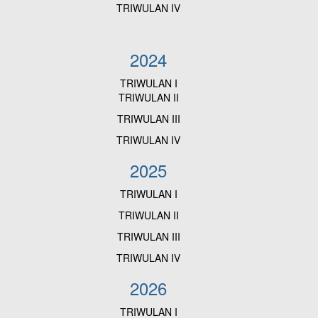
TRIWULAN IV
2024
TRIWULAN I
TRIWULAN II
TRIWULAN III
TRIWULAN IV
2025
TRIWULAN I
TRIWULAN II
TRIWULAN III
TRIWULAN IV
2026
TRIWULAN I