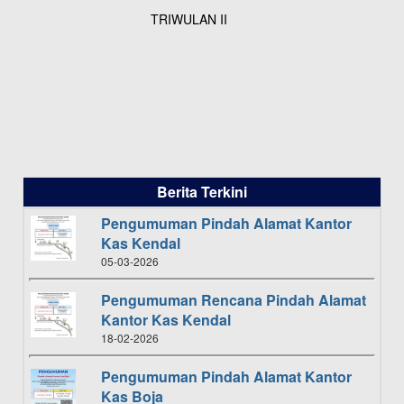
TRIWULAN II
Berita Terkini
Pengumuman Pindah Alamat Kantor
Kas Kendal
05-03-2026
Pengumuman Rencana Pindah Alamat
Kantor Kas Kendal
18-02-2026
Pengumuman Pindah Alamat Kantor
Kas Boja