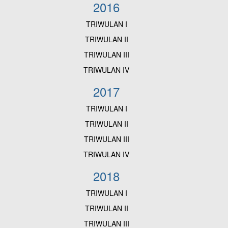
2016
TRIWULAN I
TRIWULAN II
TRIWULAN III
TRIWULAN IV
2017
TRIWULAN I
TRIWULAN II
TRIWULAN III
TRIWULAN IV
2018
TRIWULAN I
TRIWULAN II
TRIWULAN III