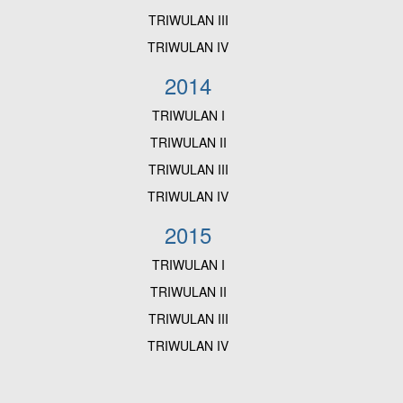
TRIWULAN III
TRIWULAN IV
2014
TRIWULAN I
TRIWULAN II
TRIWULAN III
TRIWULAN IV
2015
TRIWULAN I
TRIWULAN II
TRIWULAN III
TRIWULAN IV