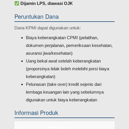
Dijamin LPS, diawasi OJK
Peruntukan Dana
Dana KPMI dapat digunakan untuk:
Biaya keberangkatan CPMI (pelatihan,
dokumen perjalanan, pemeriksaan kesehatan,
asuransi jiwa/kesehatan)
Uang bekal awal setelah keberangkatan
(proporsinya tidak boleh melebihi porsi biaya
keberangkatan)
Pelunasan (take over) kredit sejenis dari
lembaga keuangan lain yang sebelumnya
digunakan untuk biaya keberangkatan
Informasi Produk
Info
Keterangan