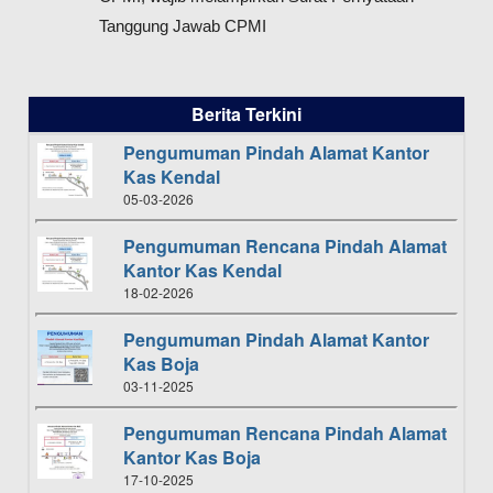
Tanggung Jawab CPMI
Berita Terkini
Pengumuman Pindah Alamat Kantor
Kas Kendal
05-03-2026
Pengumuman Rencana Pindah Alamat
Kantor Kas Kendal
18-02-2026
Pengumuman Pindah Alamat Kantor
Kas Boja
03-11-2025
Pengumuman Rencana Pindah Alamat
Kantor Kas Boja
17-10-2025