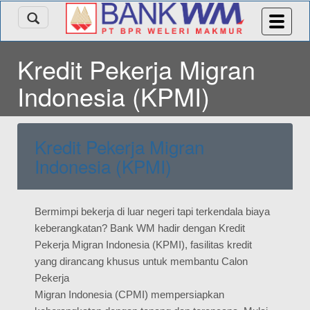
Kredit Pekerja Migran
Indonesia (KPMI)
Kredit Pekerja Migran
Indonesia (KPMI)
Bermimpi bekerja di luar negeri tapi terkendala biaya
keberangkatan? Bank WM hadir dengan Kredit
Pekerja Migran Indonesia (KPMI), fasilitas kredit
yang dirancang khusus untuk membantu Calon
Pekerja
Migran Indonesia (CPMI) mempersiapkan