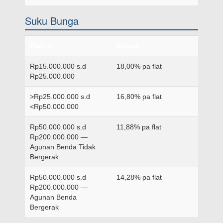
Suku Bunga
Plafon
Bunga
Rp15.000.000 s.d
18,00% pa flat
Rp25.000.000
>Rp25.000.000 s.d
16,80% pa flat
<Rp50.000.000
Rp50.000.000 s.d
11,88% pa flat
Rp200.000.000 —
Agunan Benda Tidak
Bergerak
Rp50.000.000 s.d
14,28% pa flat
Rp200.000.000 —
Agunan Benda
Bergerak