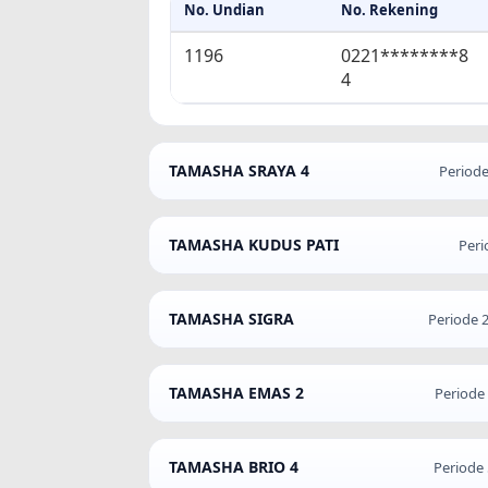
No. Undian
No. Rekening
1196
0221********8
4
TAMASHA SRAYA 4
Periode
TAMASHA KUDUS PATI
Peri
TAMASHA SIGRA
Periode 
TAMASHA EMAS 2
Periode
TAMASHA BRIO 4
Periode