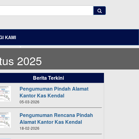
I KAMI
tus 2025
Berita Terkini
Pengumuman Pindah Alamat
Kantor Kas Kendal
05-03-2026
Pengumuman Rencana Pindah
Alamat Kantor Kas Kendal
18-02-2026