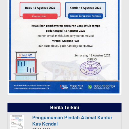
Berita Terkini
Pengumuman Pindah Alamat Kantor
Kas Kendal