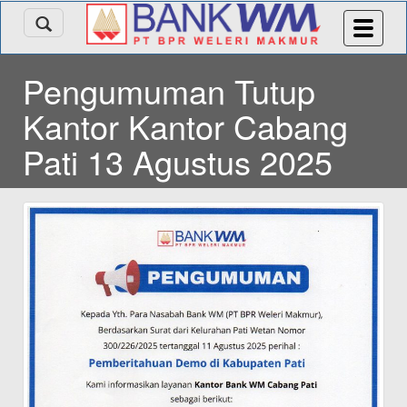
Pengumuman Tutup
Kantor Kantor Cabang
Pati 13 Agustus 2025